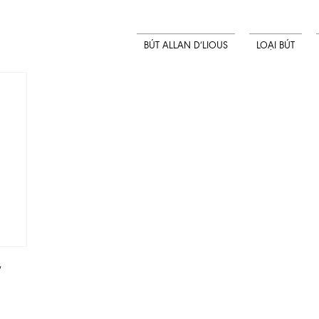
BÚT ALLAN D’LIOUS
LOẠI BÚT
G