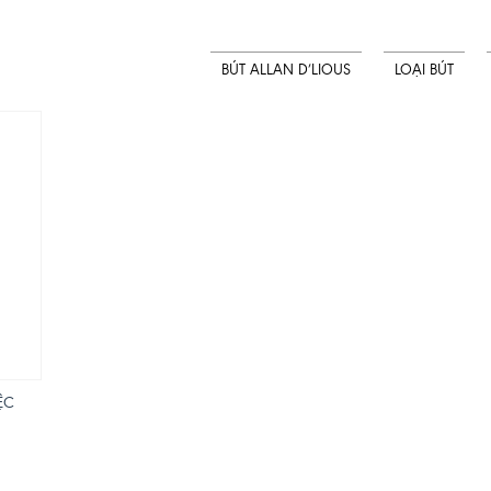
BÚT ALLAN D’LIOUS
LOẠI BÚT
ỆC