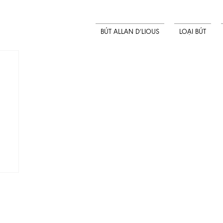
BÚT ALLAN D’LIOUS
LOẠI BÚT