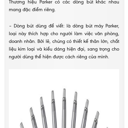
Thương hiệu Parker có các dòng bút khác nhau
mang đặc điểm riêng.
– Dòng bút dùng để viết: là dòng bút máy Parker,
loại này thích hợp cho người làm việc văn phòng,
doanh nhân. Bởi lẽ, chúng có thiết kế thân lớn, chất
liệu kim loại và kiểu dáng hiện đại, sang trọng cho
người dùng thể hiện được cách riêng của mình.