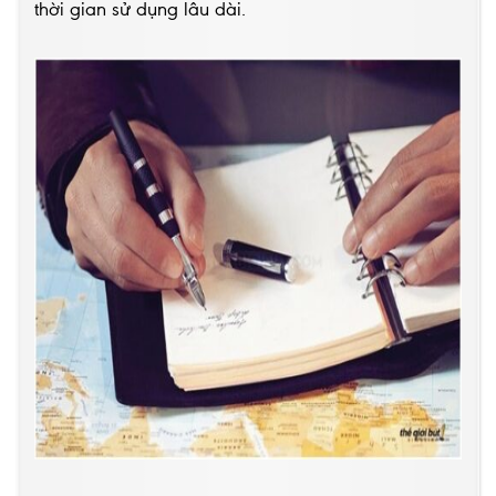
thời gian sử dụng lâu dài.